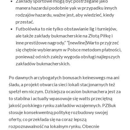
Zakłady sportowe mogą być postrzegane jako
manera hazardui podobnie yak w przypadku innych
rodzajów hazardu, ważne jest, aby wiedzieć, kiedy
przestać.
Futbolówka to nie tylko obstawianie lig i turniejów,
ale także zakłady bukmacherskie na Złotą Piłkę i
inne prestiżowe nagrody.” “[newline]Warto przyjrzeć
się chętnie wybieranym w Polsce metodom płatności,
ponieważ od nich zależy wygoda obsługi najlepszych
zakładów bukmacherskich.
Po dawnych arcybogatych bonusach keineswegs ma ani
śladu, a projekt otwarcia sieci lokali stacjonarnych też
spełzł em niczym. Dzisiejsza ocasion bukmachera jest za
to stabilna i actually wpasowuje się watts przeciętną
jakość polskiego rynku zakładów wzajemnych. PZBuk
stosuje konsekwentną politykę rozbudowy swojej
oferty, co przekłada się na coraz lepszą
rozpoznawalność na lokalnym rynku. Obecnie