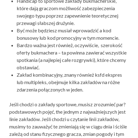
Handicap to sportowe zakłady bukmacherskie,
które dają graczom możliwość zabezpieczenia
swojego typu poprzez zapewnienie teoretycznej
przewagi słabszej drużynie.
Być może będziesz musiał wprowadzić a kod
bonusowy lub kod promocyjny w tym momencie.
Bardzo ważna jest również, oczywiście, szerokość
oferty bukmachera – ta powinna zawierać wszystkie
spotkania (a najlepiej całe rozgrywki), które chcemy
obstawiać.
Zakład kombinacyjny, znany również ksfd ekspres
lub multipleks, obejmuje kilka zakładów na różne
zdarzenia połączonych w jeden.
Jeśli chodzi o zakłady sportowe, musisz zrozumieć par?
podstawowych pojęć, the jednym z najważniejszych jest
linie zakładów. Jeśli chodzi u czytanie linii zakładów,
musimy to zauważyć te zmieniają się w ciągu dnia i ściśle
zależą od stanu fizycznego gracza, zmian pogody i tym