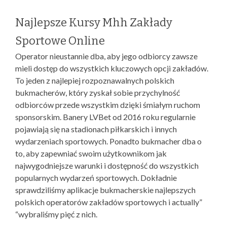
Najlepsze Kursy Mhh Zakłady
Sportowe Online
Operator nieustannie dba, aby jego odbiorcy zawsze
mieli dostęp do wszystkich kluczowych opcji zakładów.
To jeden z najlepiej rozpoznawalnych polskich
bukmacherów, który zyskał sobie przychylność
odbiorców przede wszystkim dzięki śmiałym ruchom
sponsorskim. Banery LVBet od 2016 roku regularnie
pojawiają się na stadionach piłkarskich i innych
wydarzeniach sportowych. Ponadto bukmacher dba o
to, aby zapewniać swoim użytkownikom jak
najwygodniejsze warunki i dostępność do wszystkich
popularnych wydarzeń sportowych. Dokładnie
sprawdziliśmy aplikacje bukmacherskie najlepszych
polskich operatorów zakładów sportowych i actually”
“wybraliśmy pięć z nich.