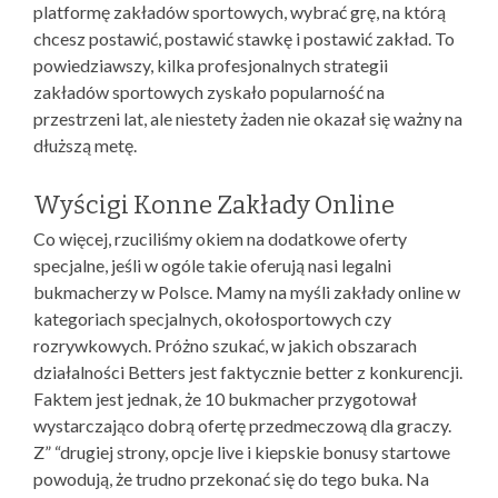
platformę zakładów sportowych, wybrać grę, na którą
chcesz postawić, postawić stawkę i postawić zakład. To
powiedziawszy, kilka profesjonalnych strategii
zakładów sportowych zyskało popularność na
przestrzeni lat, ale niestety żaden nie okazał się ważny na
dłuższą metę.
Wyścigi Konne Zakłady Online
Co więcej, rzuciliśmy okiem na dodatkowe oferty
specjalne, jeśli w ogóle takie oferują nasi legalni
bukmacherzy w Polsce. Mamy na myśli zakłady online w
kategoriach specjalnych, okołosportowych czy
rozrywkowych. Próżno szukać, w jakich obszarach
działalności Betters jest faktycznie better z konkurencji.
Faktem jest jednak, że 10 bukmacher przygotował
wystarczająco dobrą ofertę przedmeczową dla graczy.
Z” “drugiej strony, opcje live i kiepskie bonusy startowe
powodują, że trudno przekonać się do tego buka. Na