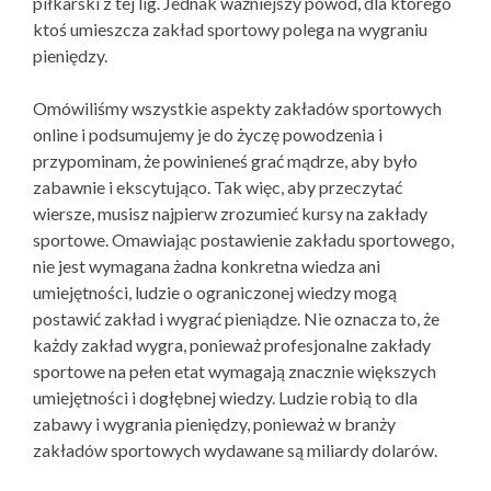
piłkarski z tej lig. Jednak ważniejszy powód, dla którego
ktoś umieszcza zakład sportowy polega na wygraniu
pieniędzy.
Omówiliśmy wszystkie aspekty zakładów sportowych
online i podsumujemy je do życzę powodzenia i
przypominam, że powinieneś grać mądrze, aby było
zabawnie i ekscytująco. Tak więc, aby przeczytać
wiersze, musisz najpierw zrozumieć kursy na zakłady
sportowe. Omawiając postawienie zakładu sportowego,
nie jest wymagana żadna konkretna wiedza ani
umiejętności, ludzie o ograniczonej wiedzy mogą
postawić zakład i wygrać pieniądze. Nie oznacza to, że
każdy zakład wygra, ponieważ profesjonalne zakłady
sportowe na pełen etat wymagają znacznie większych
umiejętności i dogłębnej wiedzy. Ludzie robią to dla
zabawy i wygrania pieniędzy, ponieważ w branży
zakładów sportowych wydawane są miliardy dolarów.