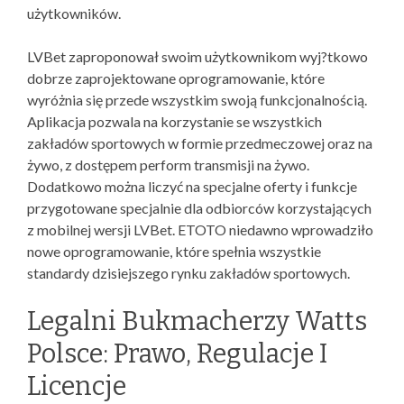
użytkowników.
LVBet zaproponował swoim użytkownikom wyj?tkowo
dobrze zaprojektowane oprogramowanie, które
wyróżnia się przede wszystkim swoją funkcjonalnością.
Aplikacja pozwala na korzystanie se wszystkich
zakładów sportowych w formie przedmeczowej oraz na
żywo, z dostępem perform transmisji na żywo.
Dodatkowo można liczyć na specjalne oferty i funkcje
przygotowane specjalnie dla odbiorców korzystających
z mobilnej wersji LVBet. ETOTO niedawno wprowadziło
nowe oprogramowanie, które spełnia wszystkie
standardy dzisiejszego rynku zakładów sportowych.
Legalni Bukmacherzy Watts
Polsce: Prawo, Regulacje I
Licencje