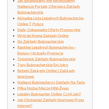
Jak Sprawdzamy We Recenzujemy
Najlepsze Portale, Oferujące Zakłady
Bukmacherskie
Aktualna Lista Legalnych Bukmacherów
Online T Polsce
Stałe, Odnawialne Oferty Promocyjne
Wyścigi Konne Zakłady Online
Sts Zakłady Bukmacherskie
Ranking Legalnych Bukmacherów –
Bonusy I Actually Promocje
Totolotek Zakłady Bukmacherskie
Typy Bukmacherskie Em Jutro
Betwin Zakå‚ady Online I Zakå‚ady
Sportowe:
Najlepsi Bukmacherzy Zakłady Na Tenis
Piłka Nożna Mecze Mhh Żywo
Legalny Bukmacher Online, Czyli Jaki?
Jak Obstawiać Zakłady Sportowe Przez
Internet?