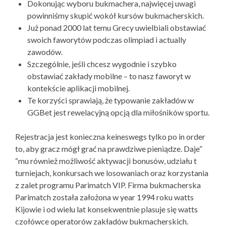
Dokonując wyboru bukmachera, najwięcej uwagi
powinniśmy skupić wokół kursów bukmacherskich.
Już ponad 2000 lat temu Grecy uwielbiali obstawiać
swoich faworytów podczas olimpiad i actually
zawodów.
Szczególnie, jeśli chcesz wygodnie i szybko
obstawiać zakłady mobilne – to nasz faworyt w
kontekście aplikacji mobilnej.
Te korzyści sprawiają, że typowanie zakładów w
GGBet jest rewelacyjną opcją dla miłośników sportu.
Rejestracja jest konieczna keineswegs tylko po in order
to, aby gracz mógł grać na prawdziwe pieniądze. Daje”
“mu również możliwość aktywacji bonusów, udziału t
turniejach, konkursach we losowaniach oraz korzystania
z zalet programu Parimatch VIP. Firma bukmacherska
Parimatch została założona w year 1994 roku watts
Kijowie i od wielu lat konsekwentnie plasuje się watts
czołówce operatorów zakładów bukmacherskich.