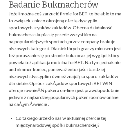
Badanie Bukmacherów
Jeżeli można coś zarzucić firmie forBET, to be able to ma
to związek z nieco okrojoną ofertą dyscyplin
sportowych i rynków zakładów. Obecna działalność
bukmachera skupia się przede wszystkim na
najpopularniejszych sportach, przez company brakuje
niszowych kategorii. Dla niektórych graczy minusem jest
też poruszanie się po stronie buka oraz jej wygląd, który
powiela też aplikacja mobilna forBET. Na tym jednak nie
und nimmer koniec, ponieważ entuzjaści bardziej
niszowych dyscyplin również znajdą su sporo zakładów
dla siebie. Oprócz zakÅ‚adów sportowych BETWIN
oferuje równieÅ¼ pokera on-line i jest prawdopodobnie
jednym z najbardziej popularnych poker roomów online
na caÅ‚ym Å›wiecie .
Co takiego urzekło nas w aktualnej ofercie tej
międzynarodowej spółki bukmacherskiej?