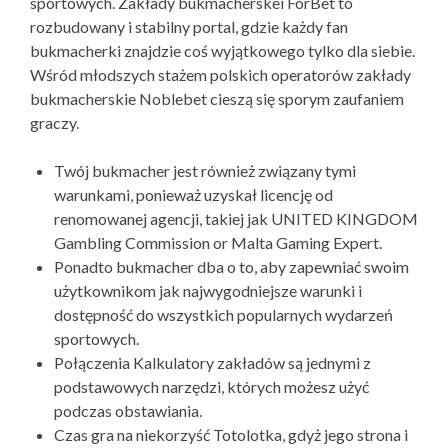
sportowych. Zakłady bukmacherskei ForBet to
rozbudowany i stabilny portal, gdzie każdy fan
bukmacherki znajdzie coś wyjątkowego tylko dla siebie.
Wśród młodszych stażem polskich operatorów zakłady
bukmacherskie Noblebet cieszą się sporym zaufaniem
graczy.
Twój bukmacher jest również związany tymi
warunkami, ponieważ uzyskał licencję od
renomowanej agencji, takiej jak UNITED KINGDOM
Gambling Commission or Malta Gaming Expert.
Ponadto bukmacher dba o to, aby zapewniać swoim
użytkownikom jak najwygodniejsze warunki i
dostępność do wszystkich popularnych wydarzeń
sportowych.
Połączenia Kalkulatory zakładów są jednymi z
podstawowych narzędzi, których możesz użyć
podczas obstawiania.
Czas gra na niekorzyść Totolotka, gdyż jego strona i