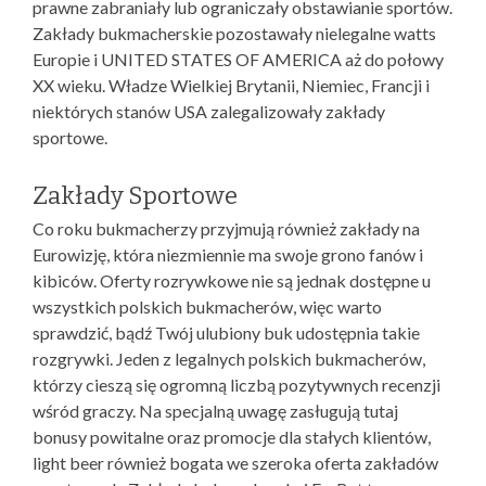
prawne zabraniały lub ograniczały obstawianie sportów.
Zakłady bukmacherskie pozostawały nielegalne watts
Europie i UNITED STATES OF AMERICA aż do połowy
XX wieku. Władze Wielkiej Brytanii, Niemiec, Francji i
niektórych stanów USA zalegalizowały zakłady
sportowe.
Zakłady Sportowe
Co roku bukmacherzy przyjmują również zakłady na
Eurowizję, która niezmiennie ma swoje grono fanów i
kibiców. Oferty rozrywkowe nie są jednak dostępne u
wszystkich polskich bukmacherów, więc warto
sprawdzić, bądź Twój ulubiony buk udostępnia takie
rozgrywki. Jeden z legalnych polskich bukmacherów,
którzy cieszą się ogromną liczbą pozytywnych recenzji
wśród graczy. Na specjalną uwagę zasługują tutaj
bonusy powitalne oraz promocje dla stałych klientów,
light beer również bogata we szeroka oferta zakładów