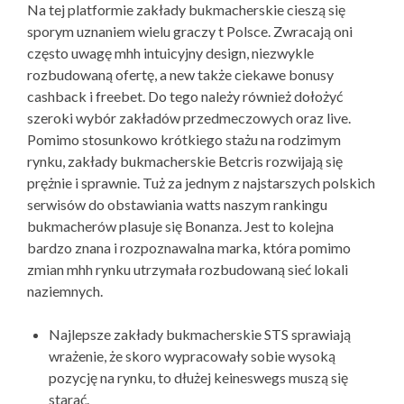
Na tej platformie zakłady bukmacherskie cieszą się
sporym uznaniem wielu graczy t Polsce. Zwracają oni
często uwagę mhh intuicyjny design, niezwykle
rozbudowaną ofertę, a new także ciekawe bonusy
cashback i freebet. Do tego należy również dołożyć
szeroki wybór zakładów przedmeczowych oraz live.
Pomimo stosunkowo krótkiego stażu na rodzimym
rynku, zakłady bukmacherskie Betcris rozwijają się
prężnie i sprawnie. Tuż za jednym z najstarszych polskich
serwisów do obstawiania watts naszym rankingu
bukmacherów plasuje się Bonanza. Jest to kolejna
bardzo znana i rozpoznawalna marka, która pomimo
zmian mhh rynku utrzymała rozbudowaną sieć lokali
naziemnych.
Najlepsze zakłady bukmacherskie STS sprawiają
wrażenie, że skoro wypracowały sobie wysoką
pozycję na rynku, to dłużej keineswegs muszą się
starać.