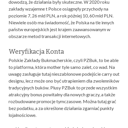
dowodzą, że działania były skuteczne. W 2020 roku
zakłady wzajemne t Polsce osiągnęły przychody na
poziomie 7, 26 mld PLN, a rok później 10, 60 mld PLN.
Niewiele osób ma świadomość, że Polska na tle innych
państw europejskich jest krajem zaawansowanym w
obszarze metod transakcji internetowych.
Weryfikacja Konta
Polskie Zakłady Bukmacherskie, czyli PZBuk, to be able
to platforma, która mother tyle samo zalet, co wad. Na
uwagę zasługuje tutaj nieszablonowe podejście carry out
designu, lecz może ono być utrapieniem dla zwolenników
tradycyjnych buków. Plusy PZBuk to przede wszystkim
atrakcyjny bonus powitalny dla nowych graczy, a także
rozbudowane promocje tymczasowe. Można tutaj grać
bez podatku, a za określone działania zgarniać punkty
lojalnościowe.