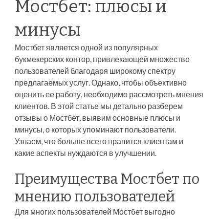
Мостбет: плюсы и
минусы
Мостбет является одной из популярных
букмекерских контор, привлекающей множество
пользователей благодаря широкому спектру
предлагаемых услуг. Однако, чтобы объективно
оценить ее работу, необходимо рассмотреть мнения
клиентов. В этой статье мы детально разберем
отзывы о Мостбет, выявим основные плюсы и
минусы, о которых упоминают пользователи.
Узнаем, что больше всего нравится клиентам и
какие аспекты нуждаются в улучшении.
Преимущества Мостбет по
мнению пользователей
Для многих пользователей Мостбет выгодно