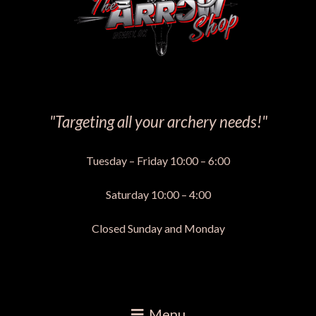
"Targeting all your archery needs!"
Tuesday – Friday 10:00 – 6:00
Saturday 10:00 – 4:00
Closed Sunday and Monday