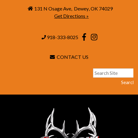
131 N Osage Ave
,
Dewey
,
OK
74029
Get Directions »
918-333-8025
CONTACT US
Search