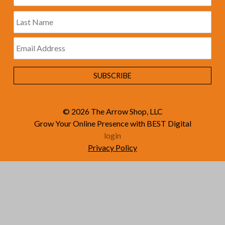
© 2026
The Arrow Shop, LLC
Grow Your Online Presence with BEST Digital
login
Privacy Policy