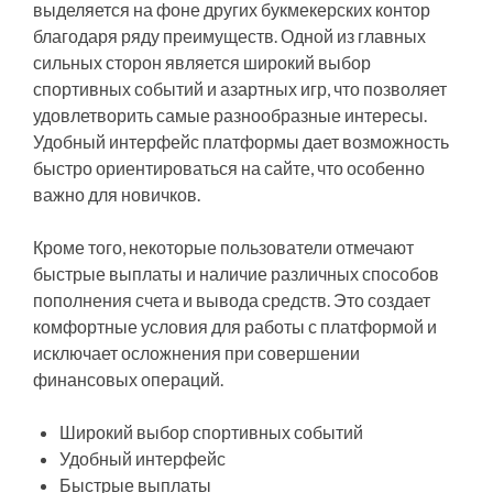
выделяется на фоне других букмекерских контор
благодаря ряду преимуществ. Одной из главных
сильных сторон является широкий выбор
спортивных событий и азартных игр, что позволяет
удовлетворить самые разнообразные интересы.
Удобный интерфейс платформы дает возможность
быстро ориентироваться на сайте, что особенно
важно для новичков.
Кроме того, некоторые пользователи отмечают
быстрые выплаты и наличие различных способов
пополнения счета и вывода средств. Это создает
комфортные условия для работы с платформой и
исключает осложнения при совершении
финансовых операций.
Широкий выбор спортивных событий
Удобный интерфейс
Быстрые выплаты