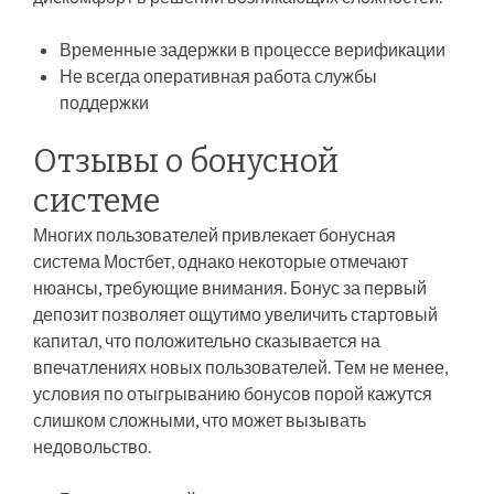
Временные задержки в процессе верификации
Не всегда оперативная работа службы
поддержки
Отзывы о бонусной
системе
Многих пользователей привлекает бонусная
система Мостбет, однако некоторые отмечают
нюансы, требующие внимания. Бонус за первый
депозит позволяет ощутимо увеличить стартовый
капитал, что положительно сказывается на
впечатлениях новых пользователей. Тем не менее,
условия по отыгрыванию бонусов порой кажутся
слишком сложными, что может вызывать
недовольство.