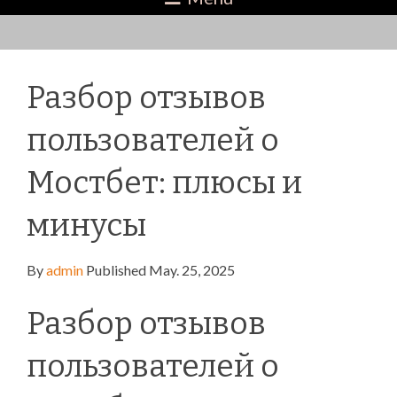
Разбор отзывов
пользователей о
Мостбет: плюсы и
минусы
By
admin
Published
May. 25, 2025
Разбор отзывов
пользователей о