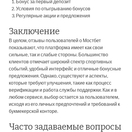
Бонус за первый депозит
Условия по отыгрыванию бонусов
Регулярные акции и предложения
Заключение
В целом, отзывы пользователей о Мостбет
показывают, что платформа имеет как свои
сильные, так и слабые стороны. Большинство
клиентов отмечает широкий спектр спортивных
событий, удобный интерфейс и отличные бонусные
предложения. Однако, существуют и аспекты,
которые требуют улучшения, такие как процесс
верификации и работа службы поддержки. Как и в
любом сервисе, выбор остается за пользователем,
исходя из его личных предпочтений и требований к
букмекерской конторе.
Часто задаваемые вопросы