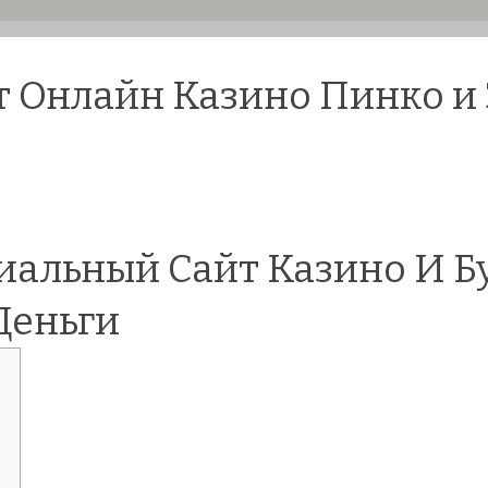
 Онлайн Казино Пинко и 
циальный Сайт Казино И 
Деньги