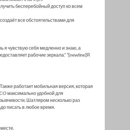
лучить бесперебойный доступ ко всем
и создаёт все обстоятельствами для
рь я чувствую себя медленно и знаю, а
едоставляет рабочие зеркала.” “[newline]Я
 Также работает мобильная версия, которая
INCO максимально удобной для
тзывчивости. Шатляром несколько раз
адо писать в любое время.
 месте.