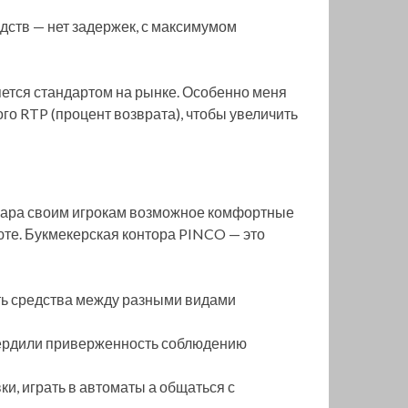
дств — нет задержек, с максимумом
ется стандартом на рынке. Особенно меня
го RTP (процент возврата), чтобы увеличить
мутуара своим игрокам возможное комфортные
юте. Букмекерская контора PINCO — это
ить средства между разными видами
твердили приверженность соблюдению
и, играть в автоматы а общаться с