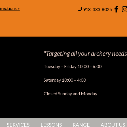
rections »
Page
918-333-8025
"Targeting all your archery needs
Tuesday – Friday 10:00 – 6:00
Saturday 10:00 – 4:00
Closed Sunday and Monday
SERVICES
LESSONS
RANGE
ABOUT US