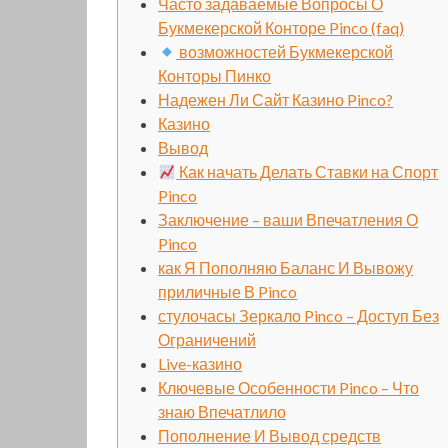
Часто задаваемые Вопросы О
Букмекерской Конторе Pinco (faq)
возможностей Букмекерской
Конторы Пинко
Надежен Ли Сайт Казино Pinco?
Казино
Вывод
Как начать Делать Ставки на Спорт
Pinco
Заключение – ваши Впечатления О
Pinco
как Я Пополняю Баланс И Вывожу
приличные В Pinco
стулочасы Зеркало Pinco – Доступ Без
Ограничений
Live-казино
Ключевые Особенности Pinco – Что
знаю Впечатлило
Пополнение И Вывод средств