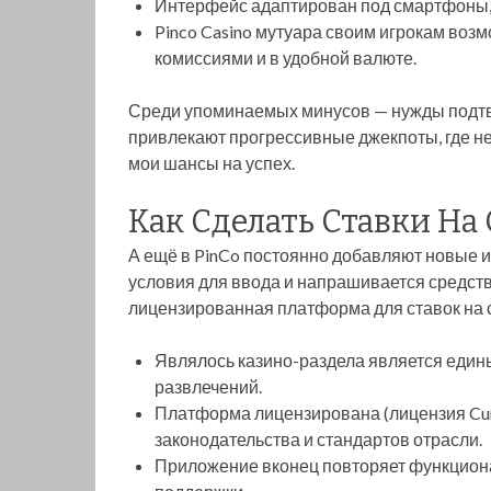
Интерфейс адаптирован под смартфоны, в
Pinco Casino мутуара своим игрокам воз
комиссиями и в удобной валюте.
Среди упоминаемых минусов — нужды подтве
привлекают прогрессивные джекпоты, где не
мои шансы на успех.
Как Сделать Ставки На 
А ещё в PinCo постоянно добавляют новые иг
условия для ввода и напрашивается средств
лицензированная платформа для ставок на с
Являлось казино-раздела является едины
развлечений.
Платформа лицензирована (лицензия Cur
законодательства и стандартов отрасли.
Приложение вконец повторяет функционал