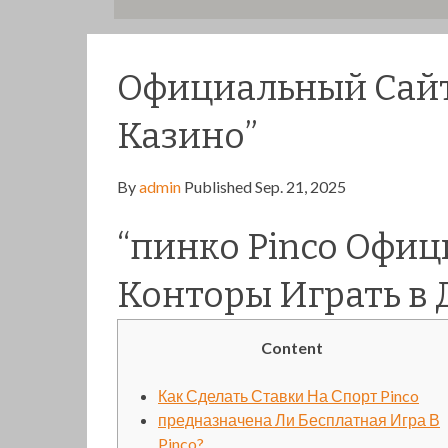
Официальный Сайт
Казино”
By
admin
Published
Sep. 21, 2025
“пинко Pinco Офи
Конторы Играть в 
Content
Как Сделать Ставки На Спорт Pinco
предназначена Ли Бесплатная Игра В
Pinco?