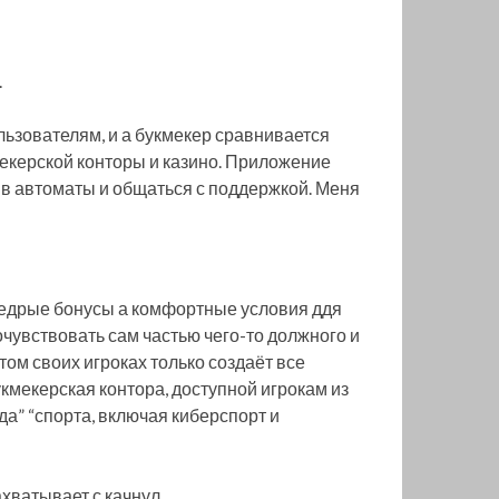
.
ользователям, и а букмекер сравнивается
керской конторы и казино. Приложение
 в автоматы и общаться с поддержкой. Меня
, щедрые бонусы а комфортные условия ддя
очувствовать сам частью чего-то должного и
том своих игроках только создаёт все
мекерская контора, доступной игрокам из
а” “спорта, включая киберспорт и
ахватывает с качнул.