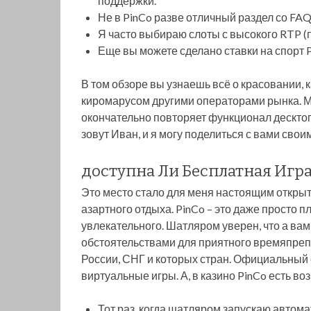
поддержки.
Не в PinCo разве отличный раздел со FAQ
Я часто выбираю слоты с высокого RTP (
Еще вы можете сделано ставки на спорт 
В том обзоре вы узнаешь всё о красовании, 
киромарусом другими операторами рынка. 
окончательно повторяет функционал десктоп
зовут Иван, и я могу поделиться с вами сво
доступна Ли Бесплатная Игра 
Это место стало для меня настоящим открыти
азартного отдыха. PinCo – это даже просто 
увлекательного. Шатляром уверен, что а вам 
обстоятельствами для приятного времяпреп
России, СНГ и которых стран. Официальный 
виртуальные игры. А, в казино PinCo есть в
Тот раз, когда шатляром запускаю автома