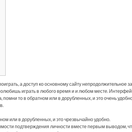
 поиграть, а доступ ко основному сайту непродолжительное з
полюбишь играть в любого время и и любом месте. Интерфей
а, помни то в обратном или в дорубленных, и это очень удобно
в.
тном или в дорубленных, и это чрезвычайно удобно.
ости подтверждения личности вместе первым выводом, что,