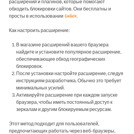
расширений и плагинов, которые помогают
обходить блокировки сайтов. Они бесплатны и
просты в использовании
1хбет
.
Как настроить расширение:
В магазине расширений вашего браузера
найдите и установите популярное расширение,
обеспечивающее обход географических
блокировок.
После установки настройте расширение, следуя
инструкциям разработчика. Обычно это требует
минимальных усилий.
Активируйте расширение при каждом запуске
браузера, чтобы иметь постоянный доступ к
зеркалам и другим блокируемым ресурсам.
Этот метод подходит для пользователей,
предпочитающих работать через веб-браузеры,