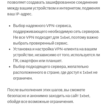
позволяет создавать зашифрованное соединение
между вашим устройством и интернетом, подменяя
ваш IP-адрес.
Выбор надежного VPN-сервиса,
поддерживающего необходимую сеть серверов.
Не все VPN подходят для 1xbet, поэтому важно
выбрать проверенный сервис.
Установка и настройка VPN-клиента на вашем
устройстве, независимо от того, используется ли
ПК, смартфон или планшет.
Выбор подходящего сервера, желательно
расположенного в стране, где доступ к 1xbet не
ограничен.
После выполнения этих шагов, вы сможете
безопасно и анонимно заходить на сайт 1xbet,
обойдя все возможные ограничения.