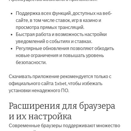
Поддержка всех функций, доступных на веб-
сайте, в том числе ставок, игр в казино и
просмотра прямых трансляций.
Быстрая работа и возможность настройки
уведомлений о событиях и ставках.
Регулярные обновления позволяют обходить
новые ограничения и повышать уровень
безопасности.
Скачивать приложение рекомендуется только с
официального сайта 1xbet, чтобы избежать
установки ненадежного ПО.
Расширения для браузера
и их настройка
Современные браузеры поддерживают множество