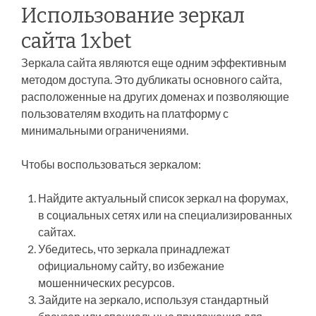
Использование зеркал
сайта 1xbet
Зеркала сайта являются еще одним эффективным
методом доступа. Это дубликаты основного сайта,
расположенные на других доменах и позволяющие
пользователям входить на платформу с
минимальными ограничениями.
Чтобы воспользоваться зеркалом:
Найдите актуальный список зеркал на форумах,
в социальных сетях или на специализированных
сайтах.
Убедитесь, что зеркала принадлежат
официальному сайту, во избежание
мошеннических ресурсов.
Зайдите на зеркало, используя стандартный