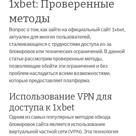
1xbet: Проверенные
методы
Вопрос о том, как зайти на официальный сайт 1xbet,
актуален для многих пользователей,
сталкивающихся с трудностями доступа из-за
блокировок или технических ограничений. В данной
статье рассмотрим проверенные методы,
позволяющие обойти эти ограничения и без
проблем насладиться всеми возможностями,
которые предоставляет платформа.
Использование VPN для
доступа к 1xbet
Одним из самых популярных методов обхода
блокировок сайта является использование
виртуальной частной сети (VPN). Эта технология