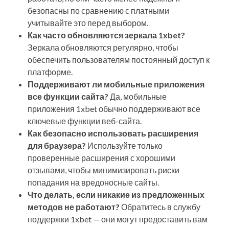
безопасны по сравнению с платными
учитывайте это перед выбором.
Как часто обновляются зеркала 1xbet?
Зеркала обновляются регулярно, чтобы
обеспечить пользователям постоянный доступ к
платформе.
Поддерживают ли мобильные приложения
все функции сайта?
Да, мобильные
приложения 1xbet обычно поддерживают все
ключевые функции веб-сайта.
Как безопасно использовать расширения
для браузера?
Используйте только
проверенные расширения с хорошими
отзывами, чтобы минимизировать риски
попадания на вредоносные сайты.
Что делать, если никакие из предложенных
методов не работают?
Обратитесь в службу
поддержки 1xbet — они могут предоставить вам