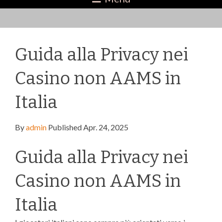
Guida alla Privacy nei
Casino non AAMS in
Italia
By
admin
Published
Apr. 24, 2025
Guida alla Privacy nei
Casino non AAMS in
Italia