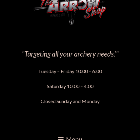
"Targeting all your archery needs!"
Tuesday – Friday 10:00 – 6:00
Saturday 10:00 – 4:00
Closed Sunday and Monday