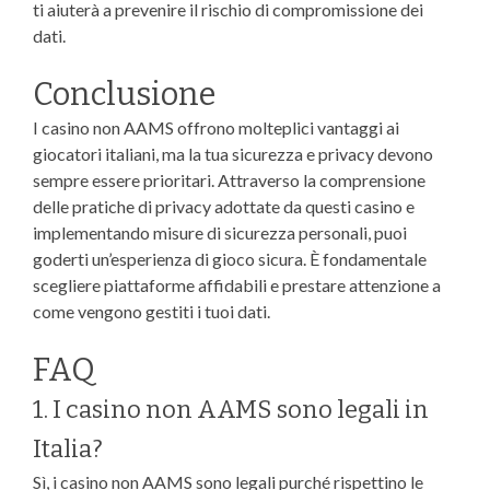
ti aiuterà a prevenire il rischio di compromissione dei
dati.
Conclusione
I casino non AAMS offrono molteplici vantaggi ai
giocatori italiani, ma la tua sicurezza e privacy devono
sempre essere prioritari. Attraverso la comprensione
delle pratiche di privacy adottate da questi casino e
implementando misure di sicurezza personali, puoi
goderti un’esperienza di gioco sicura. È fondamentale
scegliere piattaforme affidabili e prestare attenzione a
come vengono gestiti i tuoi dati.
FAQ
1. I casino non AAMS sono legali in
Italia?
Sì, i casino non AAMS sono legali purché rispettino le