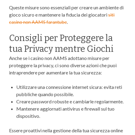
Queste misure sono essenziali per creare un ambiente di
gioco sicuro e mantenere la fiducia dei giocatori
siti
casino non AAMS farantube
.
Consigli per Proteggere la
tua Privacy mentre Giochi
Anche se i casino non AAMS adottano misure per
proteggere la privacy, ci sono diverse azioni che puoi
intraprendere per aumentare la tua sicurezza:
Utilizzare una connessione internet sicura: evita reti
pubbliche quando possibile.
Creare password robuste e cambiarle regolarmente.
Mantenere aggiornati antivirus e firewall sul tuo
dispositivo.
Essere proattivi nella gestione della tua sicurezza online