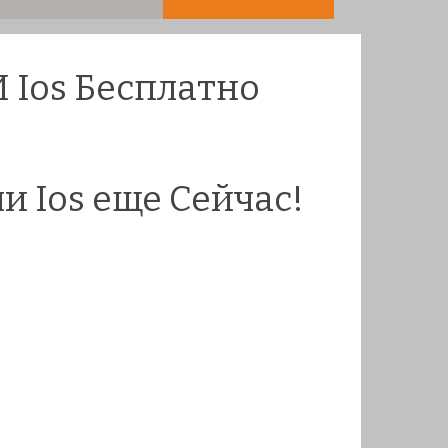
 Ios Бecплaтнo
и Ios еще Сейчас!