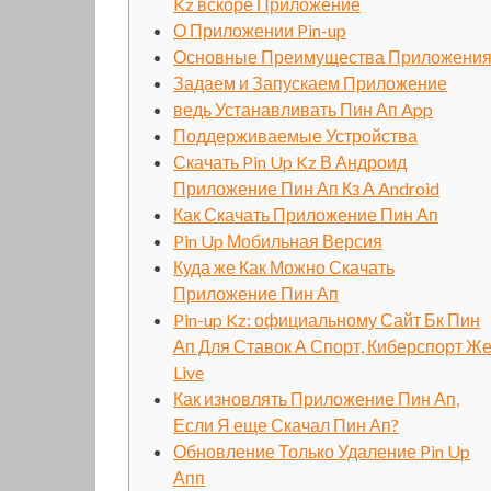
Kz вскоре Приложение
О Приложении Pin-up
Основные Преимущества Приложени
Задаем и Запускаем Приложение
ведь Устанавливать Пин Ап App
Поддерживаемые Устройства
Скачать Pin Up Kz В Андроид
Приложение Пин Ап Кз А Android
Как Скачать Приложение Пин Ап
Pin Up Мобильная Версия
Куда же Как Можно Скачать
Приложение Пин Ап
Pin-up Kz: официальному Сайт Бк Пин
Ап Для Ставок А Спорт, Киберспорт Ж
Live
Как изновлять Приложение Пин Ап,
Если Я еще Скачал Пин Ап?
Обновление Только Удаление Pin Up
Апп