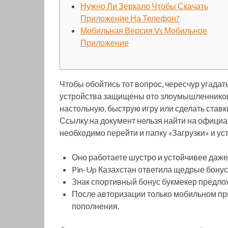
Нужно Ли Зеркало Чтобы Скачать
Приложение На Телефон?
Мобильная Версия Vs Мобильное
Приложение
Чтобы обойтись тот вопрос, чересчур угадат
устройства защищены ото злоумышленников 
настольную, быструю игру или сделать ставк
Ссылку на документ нельзя найти на официа
необходимо перейти и папку «Загрузки» и у
Оно работаете шустро и устойчивее даж
Pin-Up Казахстан ответила щедрые бонус
Знак спортивный бонус букмекер предлож
После авторизации только мобильном при
пополнения.