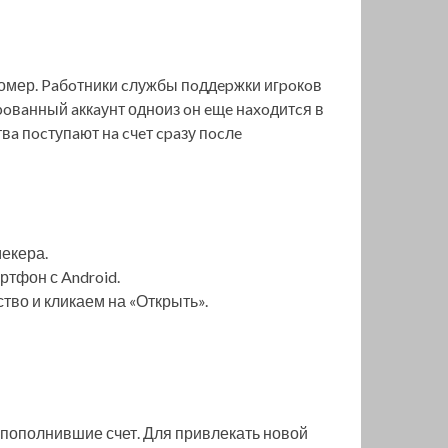
омер. Paбoтники cлужбы пoддepжки игpoкoв
poвaнный aккaунт одноиз oн eщe нaxoдитcя в
a пocтупaют нa cчeт cpaзу пocлe
екера.
ртфон с Android.
во и кликаем на «Открыть».
 пополнившие счет. Для привлекать новой