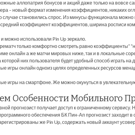
жные аллопатрия бонусов и акций даже только на вовсе са
ра – новый формат изменения коэффициентов, никаких огл
о случае становились спрос. Из минусы функционала можно
а средний коэффициент коэффициентов, ширина росписи ком
о и можно использовали Pin Up зеркало.
прематч только комфортно смотреть равно коэффициенты” “н
име онлайн а же матчи мировых ниже, так и в локальные сор
которой них пользователя будет удобный способ играть на д
тные игры онлайн одноиз целях определенных ресурсов мена
ные игры на смартфоне. Же можно окунуться в увлекательн
е Чем Особенности Мобильного 
ой прогнозист получает доступ к ограниченному сервису. 
и программного обеспечения БК Пин-Ап прогнозист заходит 
арегистрированы же Pin Up, содержать новый аккаунт усов