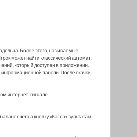
ладельца. Более этого, называемые
рок может найти классический автомат,
чений, который доступен в приложении.
й информационной панели. После скачки
ом интернет-сигнале.
аланс счета а кнопку «Касса» зультатам